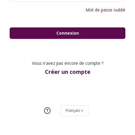
Mot de passe oublié
Connexion
Vous n'avez pas encore de compte ?
Créer un compte
Français