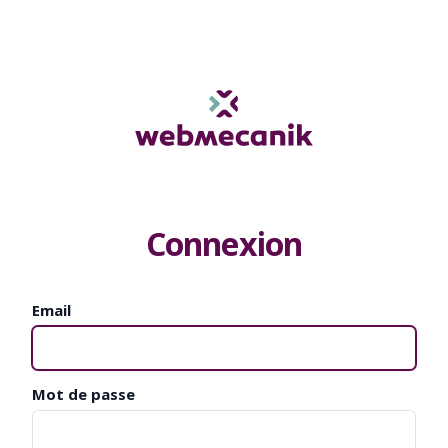
Connexion
Email
Mot de passe