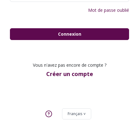
Mot de passe oublié
Connexion
Vous n'avez pas encore de compte ?
Créer un compte
Français