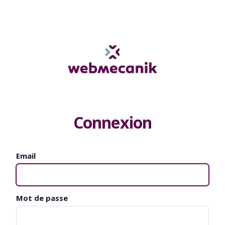
Connexion
Email
Mot de passe