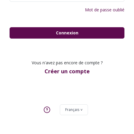
Mot de passe oublié
Connexion
Vous n'avez pas encore de compte ?
Créer un compte
Français