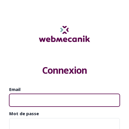
Connexion
Email
Mot de passe