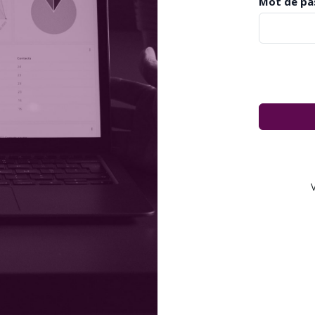
Mot de pa