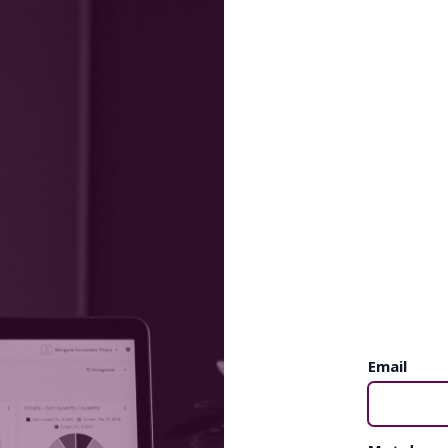
Email