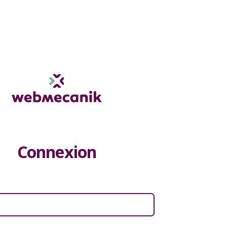
Connexion