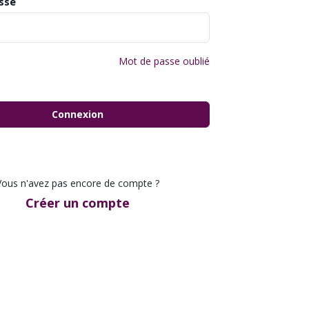
sse
Mot de passe oublié
Connexion
Vous n'avez pas encore de compte ?
Créer un compte