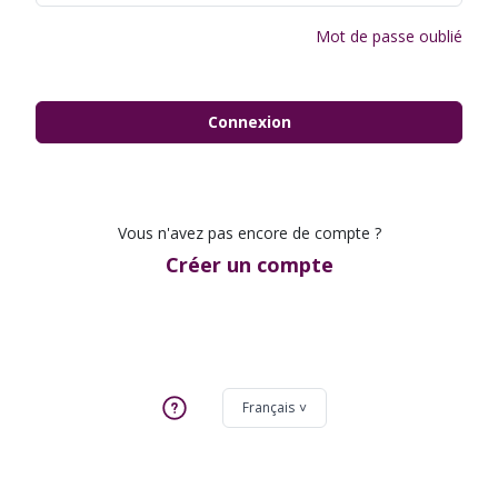
Mot de passe oublié
Connexion
Vous n'avez pas encore de compte ?
Créer un compte
Français