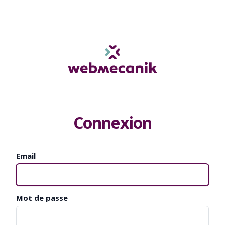
Connexion
Email
Mot de passe