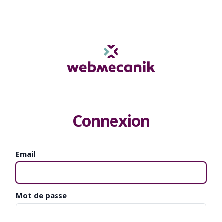
Connexion
Email
Mot de passe