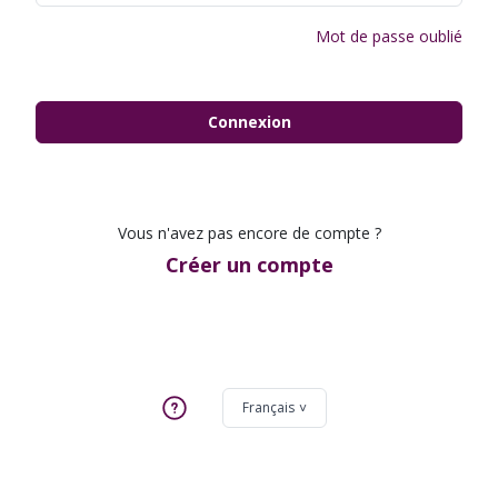
Mot de passe oublié
Connexion
Vous n'avez pas encore de compte ?
Créer un compte
Français