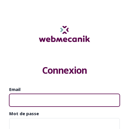
Connexion
Email
Mot de passe