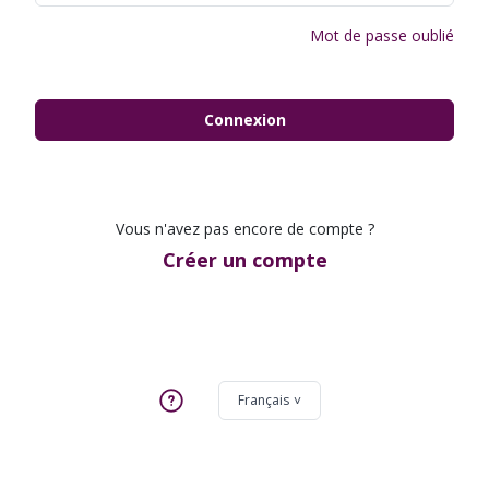
Mot de passe oublié
Connexion
Vous n'avez pas encore de compte ?
Créer un compte
Français