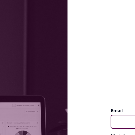
Email