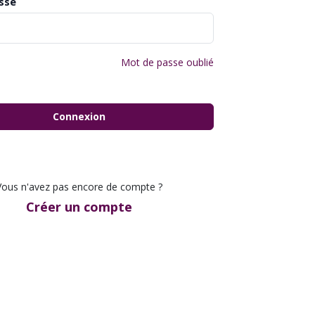
sse
Mot de passe oublié
Connexion
Vous n'avez pas encore de compte ?
Créer un compte