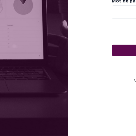
Mot de pa