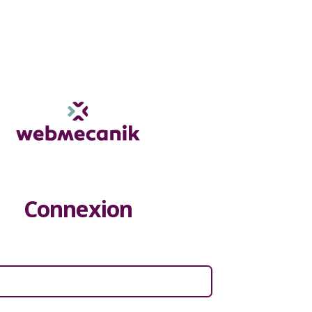
Connexion