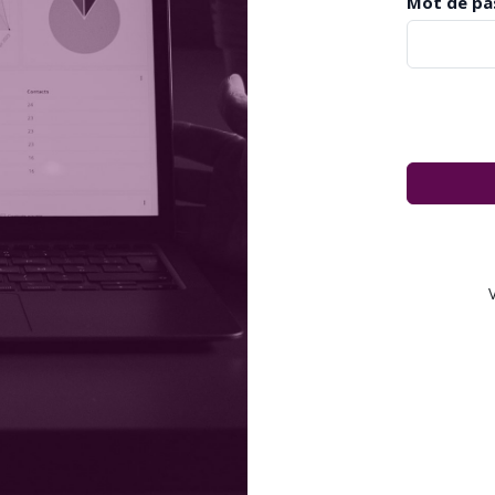
Mot de pa