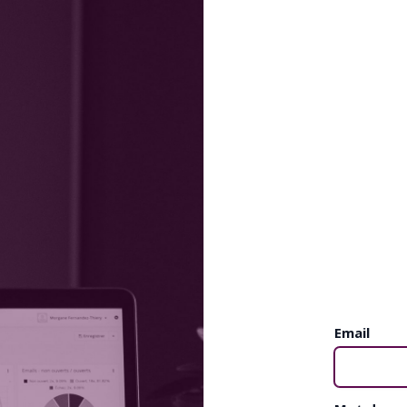
Email