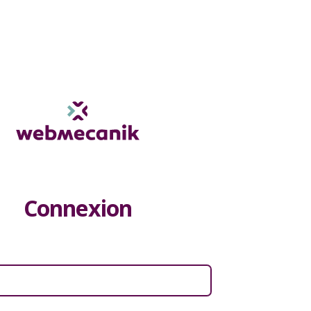
Connexion