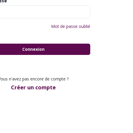
sse
Mot de passe oublié
Connexion
Vous n'avez pas encore de compte ?
Créer un compte