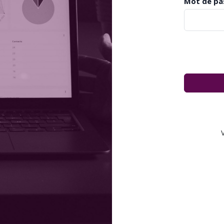
Mot de pa