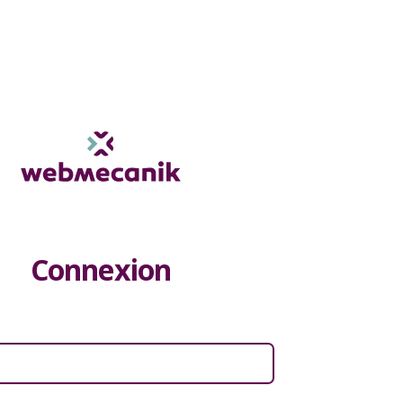
Connexion