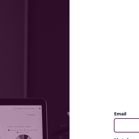
Email