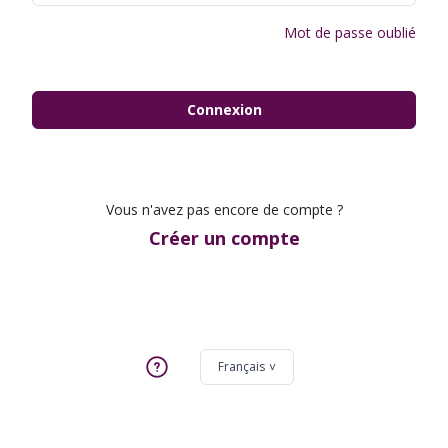
Mot de passe oublié
Connexion
Vous n'avez pas encore de compte ?
Créer un compte
Français