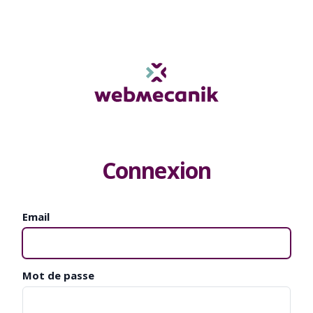
Connexion
Email
Mot de passe