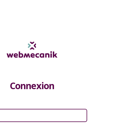
Connexion