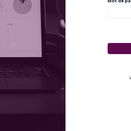
Mot de pa