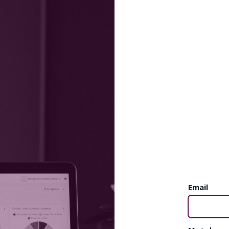
Email