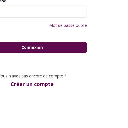
sse
Mot de passe oublié
Connexion
Vous n'avez pas encore de compte ?
Créer un compte