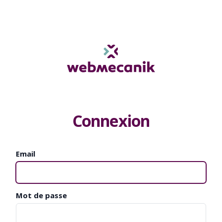
Connexion
Email
Mot de passe