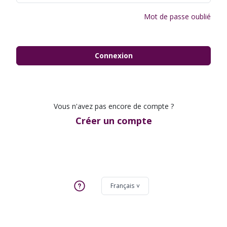
Mot de passe oublié
Connexion
Vous n'avez pas encore de compte ?
Créer un compte
Français