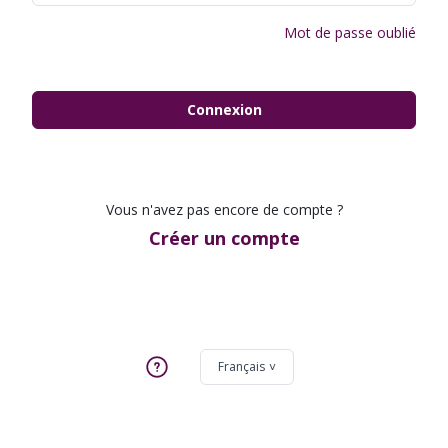
Mot de passe oublié
Connexion
Vous n'avez pas encore de compte ?
Créer un compte
Français