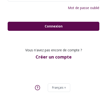
Mot de passe oublié
Connexion
Vous n'avez pas encore de compte ?
Créer un compte
Français