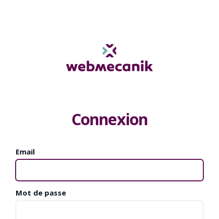
Connexion
Email
Mot de passe