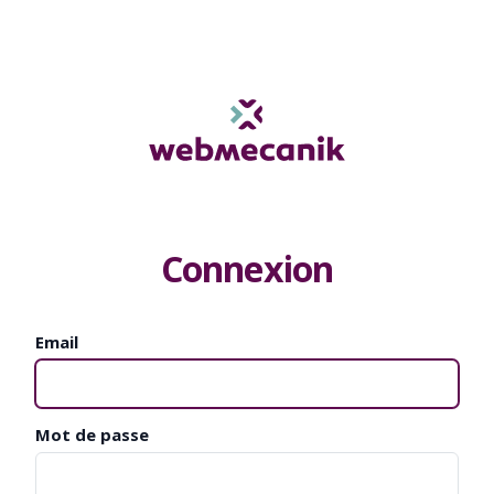
Connexion
Email
Mot de passe