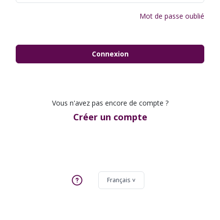
Mot de passe oublié
Connexion
Vous n'avez pas encore de compte ?
Créer un compte
Français