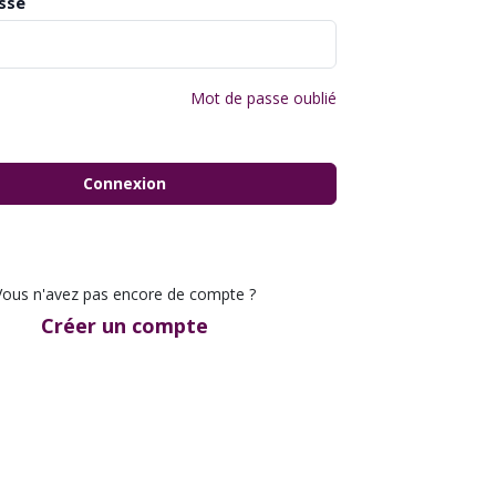
sse
Mot de passe oublié
Connexion
Vous n'avez pas encore de compte ?
Créer un compte