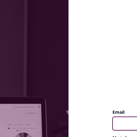
Email