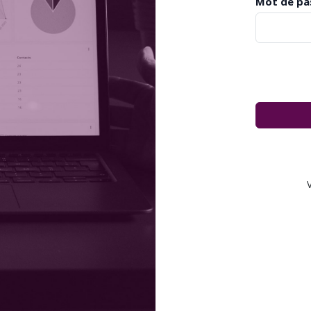
Mot de pa