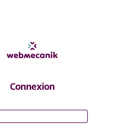
Connexion