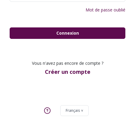
Mot de passe oublié
Connexion
Vous n'avez pas encore de compte ?
Créer un compte
Français