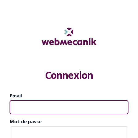
Connexion
Email
Mot de passe