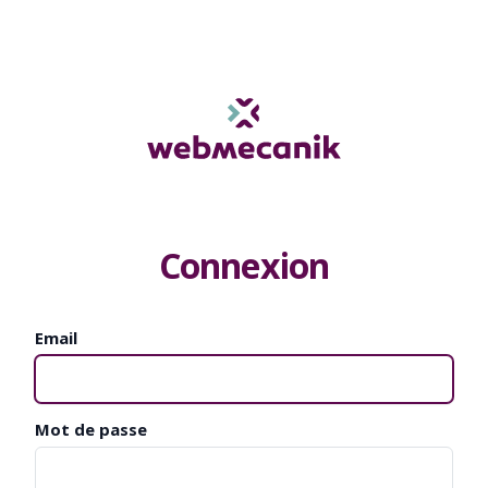
Connexion
Email
Mot de passe