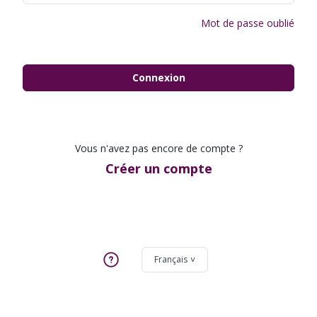
Mot de passe oublié
Connexion
Vous n'avez pas encore de compte ?
Créer un compte
Français