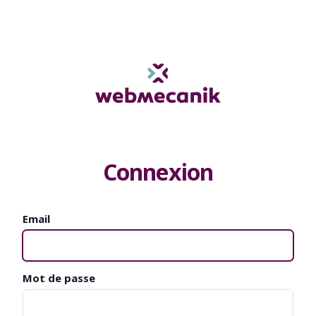
Connexion
Email
Mot de passe