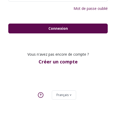
Mot de passe oublié
Connexion
Vous n'avez pas encore de compte ?
Créer un compte
Français