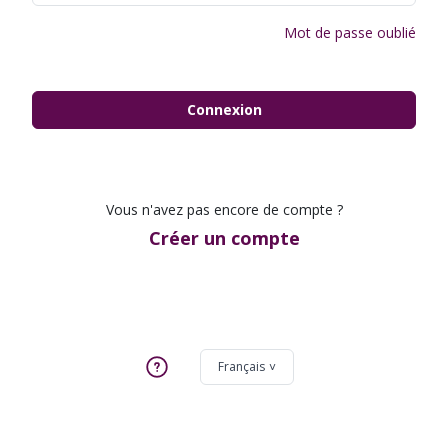
Mot de passe oublié
Connexion
Vous n'avez pas encore de compte ?
Créer un compte
Français