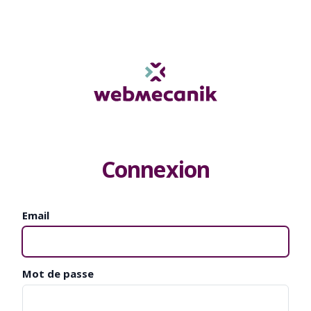
Connexion
Email
Mot de passe