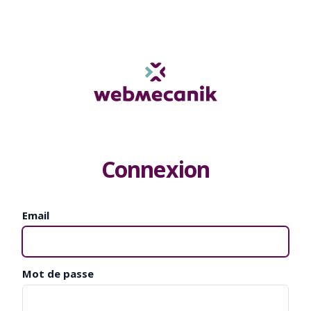
Connexion
Email
Mot de passe