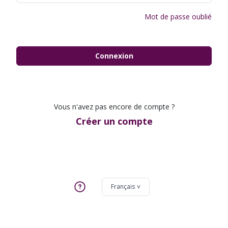
Mot de passe oublié
Connexion
Vous n'avez pas encore de compte ?
Créer un compte
Français