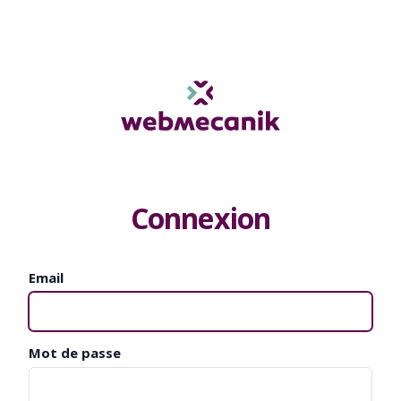
Connexion
Email
Mot de passe