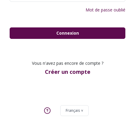
Mot de passe oublié
Connexion
Vous n'avez pas encore de compte ?
Créer un compte
Français