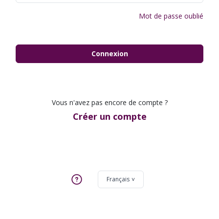
Mot de passe oublié
Connexion
Vous n'avez pas encore de compte ?
Créer un compte
Français