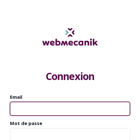
Connexion
Email
Mot de passe