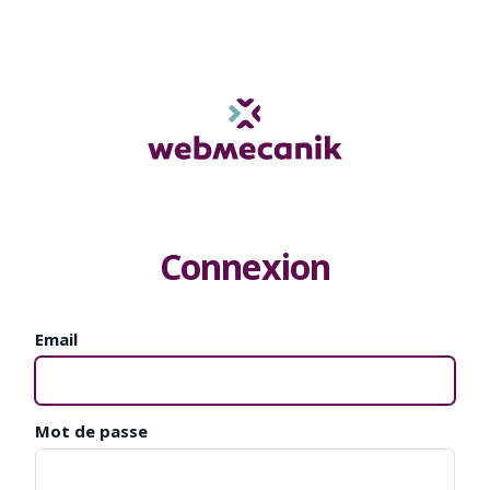
Connexion
Email
Mot de passe