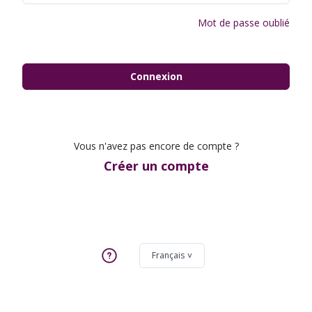
Mot de passe oublié
Connexion
Vous n'avez pas encore de compte ?
Créer un compte
Français