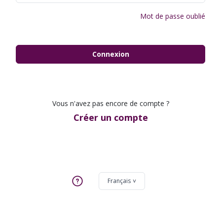
Mot de passe oublié
Connexion
Vous n'avez pas encore de compte ?
Créer un compte
Français