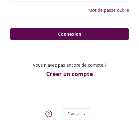
Mot de passe oublié
Connexion
Vous n'avez pas encore de compte ?
Créer un compte
Français