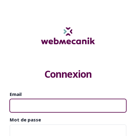
Connexion
Email
Mot de passe