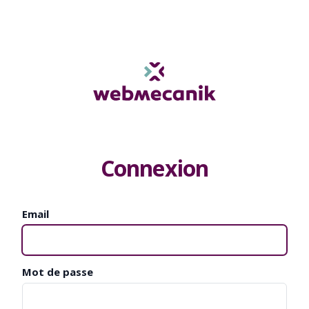
Connexion
Email
Mot de passe