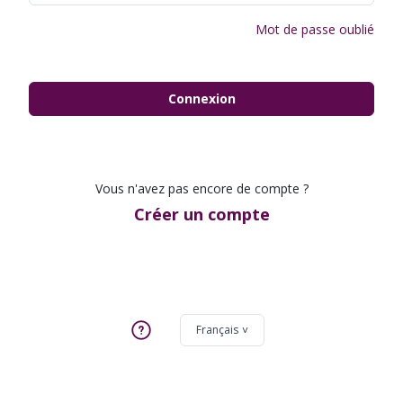
Mot de passe oublié
Connexion
Vous n'avez pas encore de compte ?
Créer un compte
Français