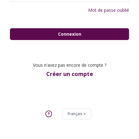
Mot de passe oublié
Connexion
Vous n'avez pas encore de compte ?
Créer un compte
Français