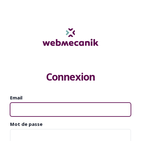
Connexion
Email
Mot de passe