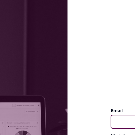
Email