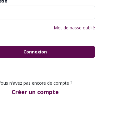
sse
Mot de passe oublié
Connexion
Vous n'avez pas encore de compte ?
Créer un compte