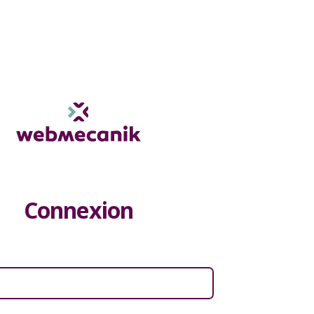
Connexion