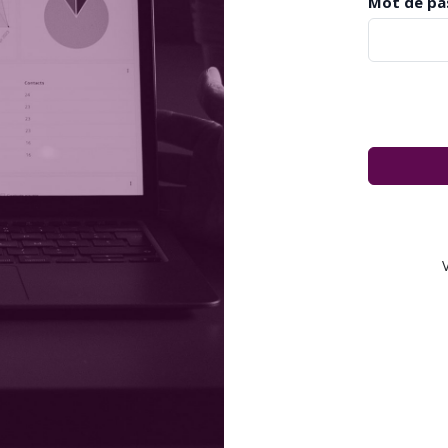
Mot de pa