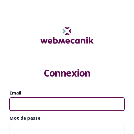
Connexion
Email
Mot de passe