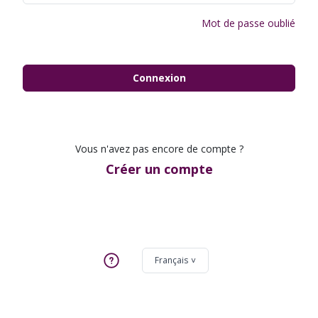
Mot de passe oublié
Connexion
Vous n'avez pas encore de compte ?
Créer un compte
Français