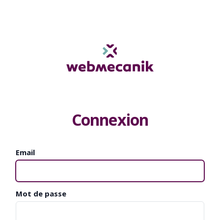
Connexion
Email
Mot de passe