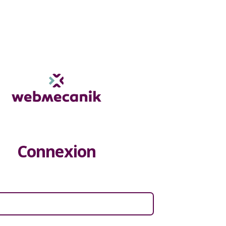
Connexion