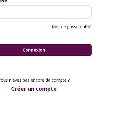
sse
Mot de passe oublié
Connexion
Vous n'avez pas encore de compte ?
Créer un compte