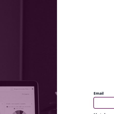
Email