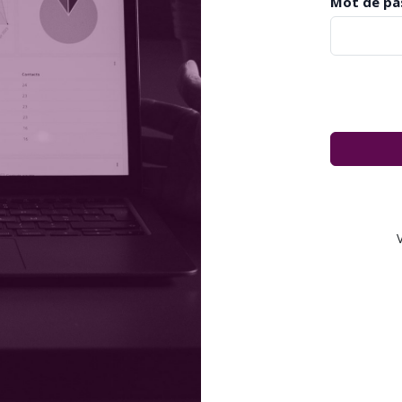
Mot de pa