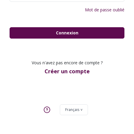
Mot de passe oublié
Connexion
Vous n'avez pas encore de compte ?
Créer un compte
Français