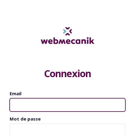
Connexion
Email
Mot de passe