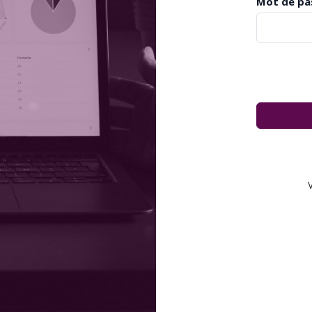
Mot de pa