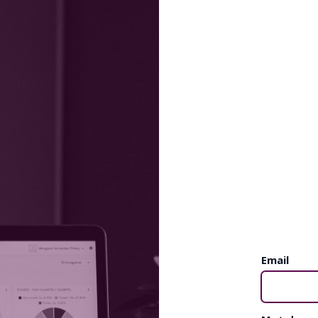
Email