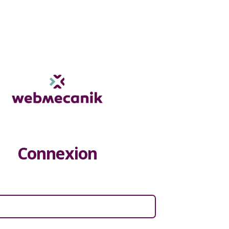
Connexion