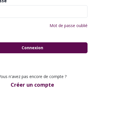
sse
Mot de passe oublié
Connexion
Vous n'avez pas encore de compte ?
Créer un compte