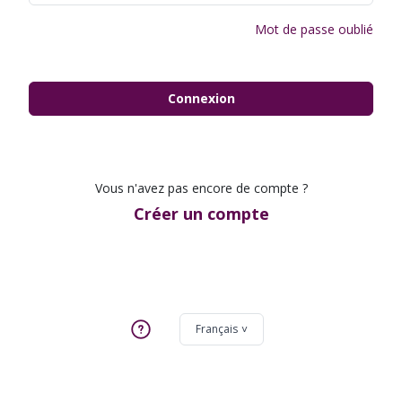
Mot de passe oublié
Connexion
Vous n'avez pas encore de compte ?
Créer un compte
Français