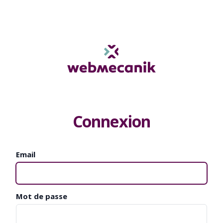
Connexion
Email
Mot de passe