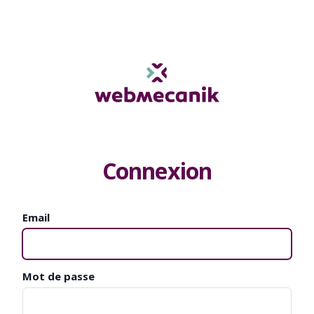
Connexion
Email
Mot de passe