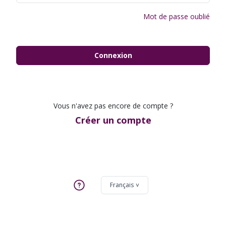
Mot de passe oublié
Connexion
Vous n'avez pas encore de compte ?
Créer un compte
Français