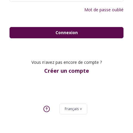
Mot de passe oublié
Connexion
Vous n'avez pas encore de compte ?
Créer un compte
Français