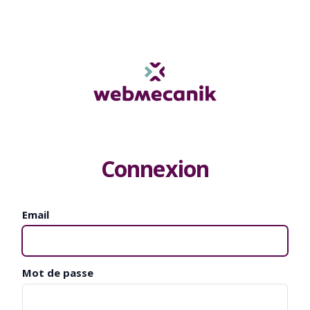
Connexion
Email
Mot de passe