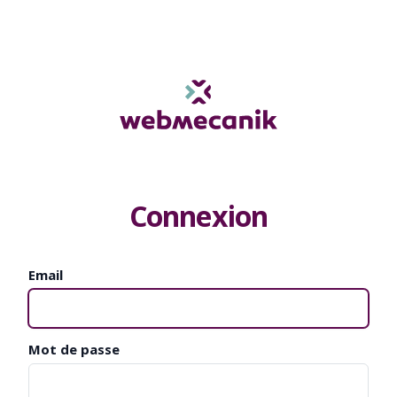
Connexion
Email
Mot de passe