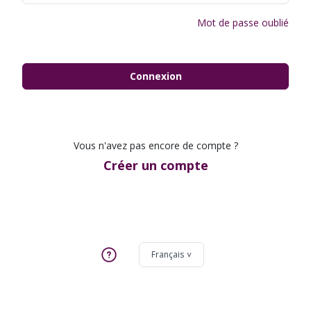
Mot de passe oublié
Connexion
Vous n'avez pas encore de compte ?
Créer un compte
Français